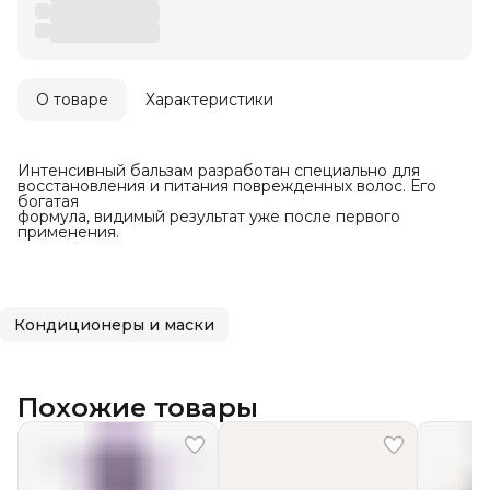
О товаре
Характеристики
Интенсивный бальзам разработан специально для
восстановления и питания поврежденных волос. Его
богатая
формула, видимый результат уже после первого
применения.
Кондиционеры и маски
Похожие товары