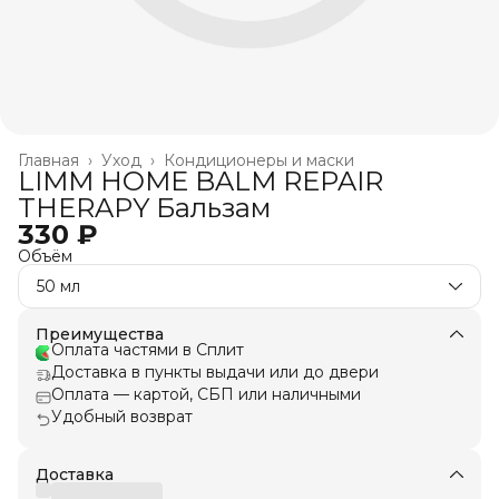
Главная
›
Уход
›
Кондиционеры и маски
LIMM HOME BALM REPAIR
THERAPY Бальзам
330 ₽
Объём
50 мл
Преимущества
Оплата частями в Сплит
Доставка в пункты выдачи или до двери
Оплата — картой, СБП или наличными
Удобный возврат
Доставка