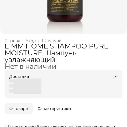
Главная
›
Уход
›
Шампуни
LIMM HOME SHAMPOO PURE
MOISTURE Шампунь
увлажняющий
Нет в наличии
Доставка
О товаре
Характеристики