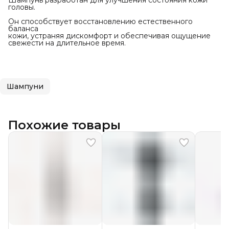
Шампунь разработан для улучшения состояния кожи
головы.
Он способствует восстановлению естественного
баланса
кожи, устраняя дискомфорт и обеспечивая ощущение
свежести на длительное время.
Шампуни
Похожие товары