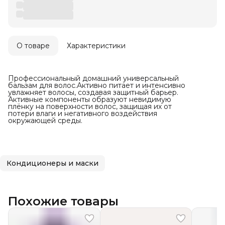
О товаре
Характеристики
Профессиональный домашний универсальный
бальзам для волос.Активно питает и интенсивно
увлажняет волосы, создавая защитный барьер.
Активные компоненты образуют невидимую
плёнку на поверхности волос, защищая их от
потери влаги и негативного воздействия
окружающей среды.
Кондиционеры и маски
Похожие товары