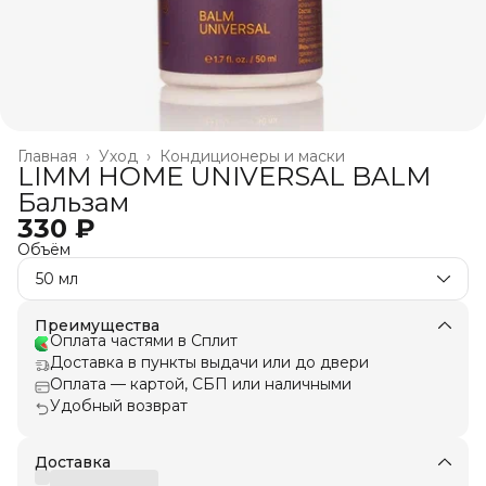
Главная
›
Уход
›
Кондиционеры и маски
LIMM HOME UNIVERSAL BALM
Бальзам
330 ₽
Объём
50 мл
Преимущества
Оплата частями в Сплит
Доставка в пункты выдачи или до двери
Оплата — картой, СБП или наличными
Удобный возврат
Доставка