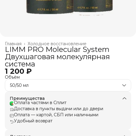
Главная
›
Холодное восстановление
LIMM PRO Molecular System
Двухшаговая молекулярная
система
1 200 ₽
Объём
50/50 мл
Преимущества
Оплата частями в Сплит
Доставка в пункты выдачи или до двери
Оплата — картой, СБП или наличными
Удобный возврат