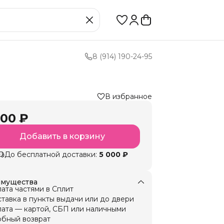
8 (914) 190-24-95
В избранное
100 ₽
Добавить в корзину
До бесплатной доставки:
5 000 ₽
мущества
ата частями в Сплит
тавка в пункты выдачи или до двери
ата — картой, СБП или наличными
бный возврат