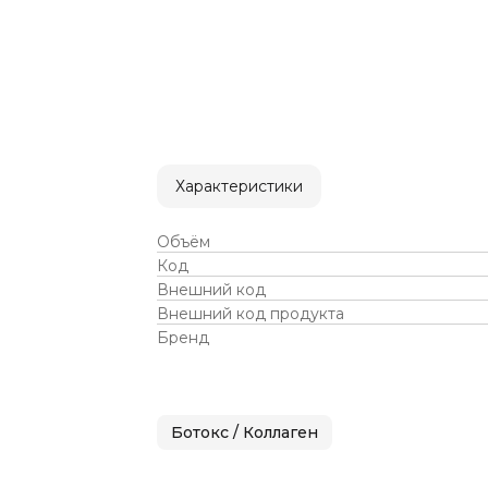
Характеристики
Объём
Код
Внешний код
Внешний код продукта
Бренд
Ботокс / Коллаген