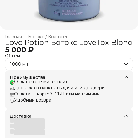
Главная
›
Ботокс / Коллаген
Love Potion Ботокс LoveTox Blond
5 000 ₽
Объём
1000 мл
Преимущества
Оплата частями в Сплит
Доставка в пункты выдачи или до двери
Оплата — картой, СБП или наличными
Удобный возврат
Доставка