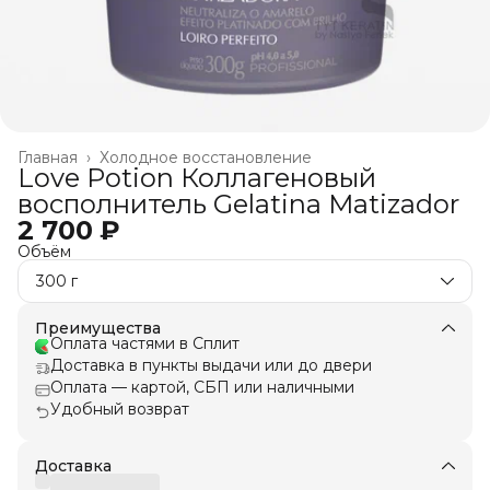
Главная
›
Холодное восстановление
Love Potion Коллагеновый
восполнитель Gelatina Matizador
2 700 ₽
Объём
300 г
Преимущества
Оплата частями в Сплит
Доставка в пункты выдачи или до двери
Оплата — картой, СБП или наличными
Удобный возврат
Доставка