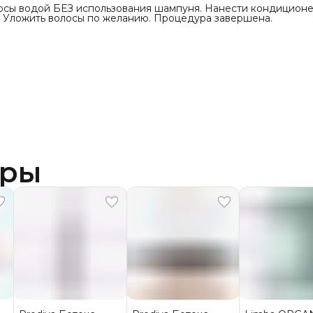
лосы водой БЕЗ использования шампуня. Нанести кондиционе
. Уложить волосы по желанию. Процедура завершена.
ары