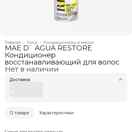
Главная
›
Уход
›
Кондиционеры и маски
MAE D` AGUA RESTORE
Кондиционер
восстанавливающий для волос
Нет в наличии
Доставка
О товаре
Характеристики