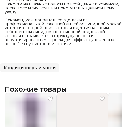
Способ применения
Нанести на влажные волосы по всей длине и кончикам,
после трех минут смыть и приступить к дальнейшему
уходу.
Рекомендуем дополнить средствами из
профессиональной салонной линейки: липидной маской
интенсивного действия, которая идентична своим
собственным липидом, протеиновой подложкой,
которая встраивается в структуру волоса и
ароматизированным спреем для эффекта уложенных
волос без пушистости и статики.
Кондиционеры и маски
Похожие товары