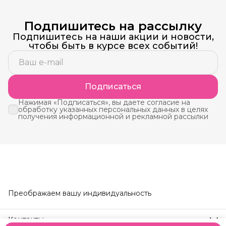
Подпишитесь на рассылку
Подпишитесь на наши акции и новости,
чтобы быть в курсе всех событий!
Подписаться
Нажимая «Подписаться», вы даете согласие на
обработку указанных персональных данных в целях
получения информационной и рекламной рассылки
Преображаем вашу индивидуальность
Контакты