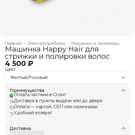
Главная
›
Электроприборы
›
Машинки и триммеры
Машинка Happy Hair для
стрижки и полировки волос
4 500 ₽
Цвет
Желтый/Розовый
Преимущества
Оплата частями в Сплит
Доставка в пункты выдачи или до двери
Оплата — картой, СБП или наличными
Удобный возврат
Доставка