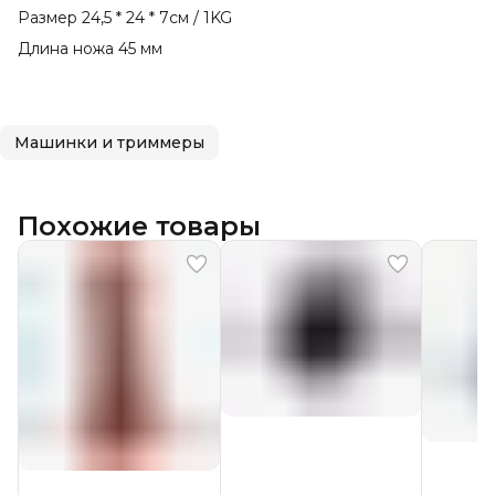
Размер 24,5 * 24 * 7см / 1KG
Длина ножа 45 мм
Машинки и триммеры
Похожие товары