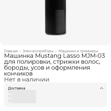
Главная
›
Электроприборы
›
Машинки и триммеры
Машинка Mustang Lasso MJM-03
для полировки, стрижки волос,
бороды, усов и оформления
кончиков
Нет в наличии
Доставка