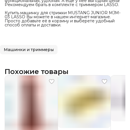
функциональная, удобная. А ещё у неё выгодная цена!
Рекомендуем брать в комплекте с триммером LASSO.
Купить машинку для стрижки MUSTANG JUNIOR MJM-
03 LASSO Вы можете в нашем интернет-магазине.
Просто добавьте её в корзину и выберете удобный
способ оплаты и доставки.
Машинки и триммеры
Похожие товары