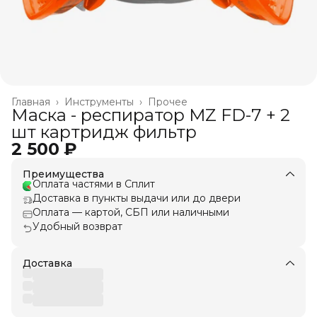
Главная
›
Инструменты
›
Прочее
Маска - респиратор MZ FD-7 + 2
шт картридж фильтр
2 500 ₽
Преимущества
Оплата частями в Сплит
Доставка в пункты выдачи или до двери
Оплата — картой, СБП или наличными
Удобный возврат
Доставка