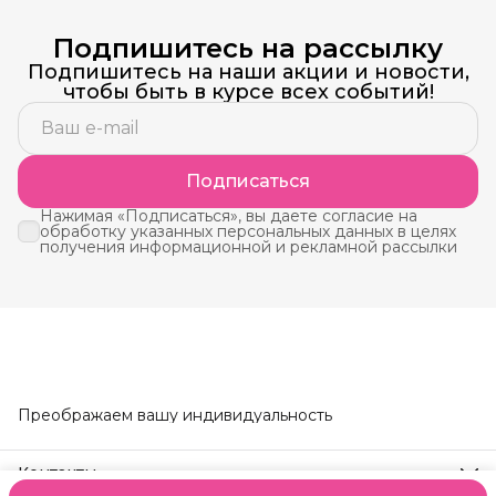
Подпишитесь на рассылку
Подпишитесь на наши акции и новости,
чтобы быть в курсе всех событий!
Подписаться
Нажимая «Подписаться», вы даете согласие на
обработку указанных персональных данных в целях
получения информационной и рекламной рассылки
Преображаем вашу индивидуальность
Контакты