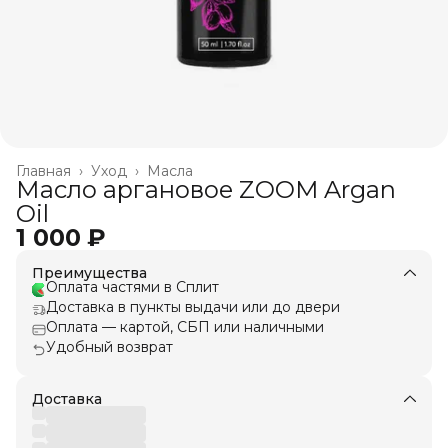
Главная
›
Уход
›
Масла
Масло аргановое ZOOM Argan
Oil
1 000 ₽
Преимущества
Оплата частями в Сплит
Доставка в пункты выдачи или до двери
Оплата — картой, СБП или наличными
Удобный возврат
Доставка