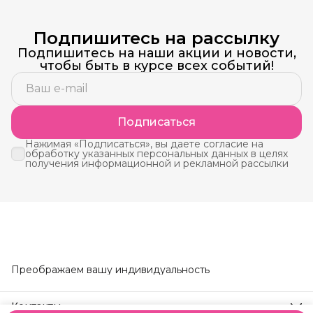
Подпишитесь на рассылку
Подпишитесь на наши акции и новости,
чтобы быть в курсе всех событий!
Подписаться
Нажимая «Подписаться», вы даете согласие на
обработку указанных персональных данных в целях
получения информационной и рекламной рассылки
Преображаем вашу индивидуальность
Контакты