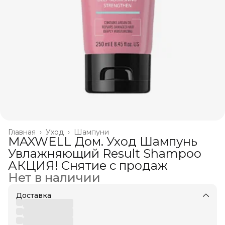
Главная
›
Уход
›
Шампуни
MAXWELL Дом. Уход Шампунь
Увлажняющий Result Shampoo
АКЦИЯ! Снятие с продаж
Нет в наличии
Доставка