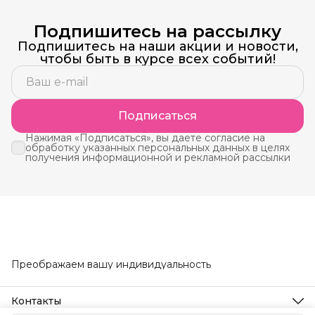
Подпишитесь на рассылку
Подпишитесь на наши акции и новости,
чтобы быть в курсе всех событий!
Подписаться
Нажимая «Подписаться», вы даете согласие на
обработку указанных персональных данных в целях
получения информационной и рекламной рассылки
Преображаем вашу индивидуальность
Контакты