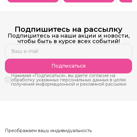
Подпишитесь на рассылку
Подпишитесь на наши акции и новости,
чтобы быть в курсе всех событий!
Подписаться
Нажимая «Подписаться», вы даете согласие на
обработку указанных персональных данных в целях
получения информационной и рекламной рассылки
Преображаем вашу индивидуальность