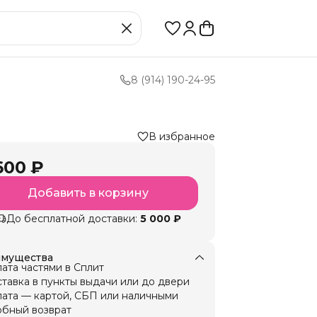
8 (914) 190-24-95
В избранное
600 ₽
Добавить в корзину
До бесплатной доставки:
5 000 ₽
мущества
ата частями в Сплит
тавка в пункты выдачи или до двери
ата — картой, СБП или наличными
бный возврат