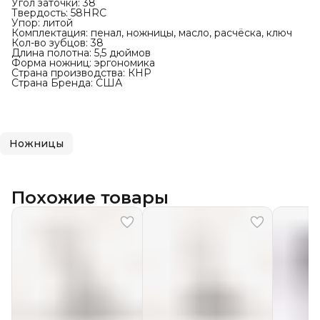
Угол заточки: 38
Твердость: 58HRC
Упор: литой
Комплектация: пенал, ножницы, масло, расчёска, ключ
Кол-во зубцов: 38
Длина полотна: 5,5 дюймов
Форма ножниц: эргономика
Страна производства: КНР
Страна Бренда: США
Ножницы
Похожие товары