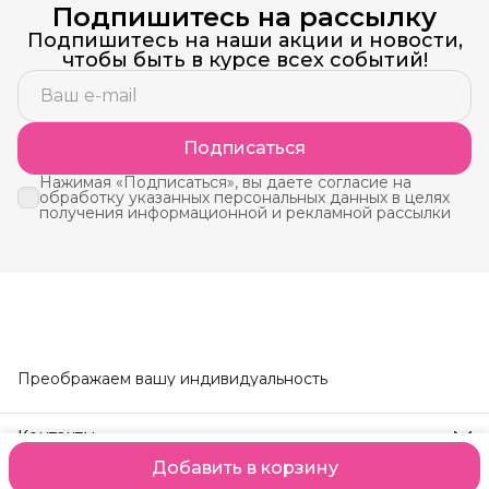
Подпишитесь на рассылку
Подпишитесь на наши акции и новости,
чтобы быть в курсе всех событий!
Подписаться
Нажимая «Подписаться», вы даете согласие на
обработку указанных персональных данных в целях
получения информационной и рекламной рассылки
Преображаем вашу индивидуальность
Контакты
Телефон
Добавить в корзину
8 (914) 190-24-95