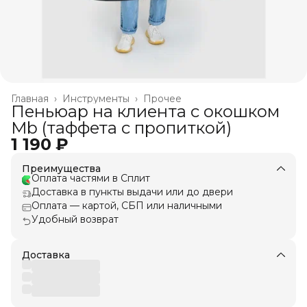
Главная
›
Инструменты
›
Прочее
Пеньюар на клиента с окошком
Mb (таффета с пропиткой)
1 190 ₽
Преимущества
Оплата частями в Сплит
Доставка в пункты выдачи или до двери
Оплата — картой, СБП или наличными
Удобный возврат
Доставка