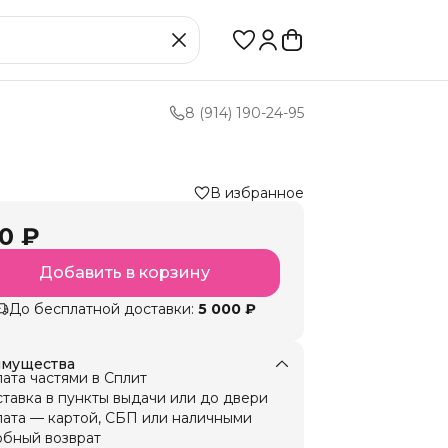
8 (914) 190-24-95
В избранное
0 ₽
Добавить в корзину
До бесплатной доставки:
5 000 ₽
мущества
ата частями в Сплит
тавка в пункты выдачи или до двери
ата — картой, СБП или наличными
бный возврат