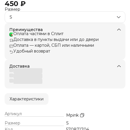
450 ₽
Размер
S
Преимущества
Оплата частями в Сплит
Доставка в пункты выдачи или до двери
Оплата — картой, СБП или наличными
Удобный возврат
Доставка
Характеристики
Артикул
Mpink
Размер
S
Код
570871704