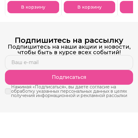
В корзину
В корзину
В
Подпишитесь на рассылку
Подпишитесь на наши акции и новости,
чтобы быть в курсе всех событий!
Подписаться
Нажимая «Подписаться», вы даете согласие на
обработку указанных персональных данных в целях
получения информационной и рекламной рассылки