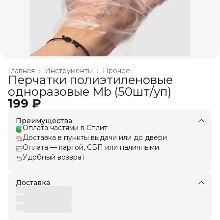
Главная
›
Инструменты
›
Прочее
Перчатки полиэтиленовые
одноразовые Mb (50шт/уп)
199 ₽
Преимущества
Оплата частями в Сплит
Доставка в пункты выдачи или до двери
Оплата — картой, СБП или наличными
Удобный возврат
Доставка