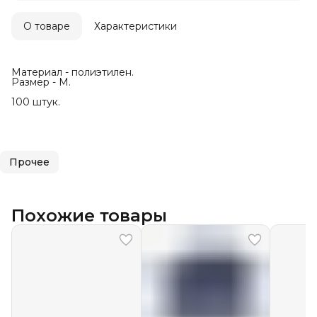
О товаре
Характеристики
Материал - полиэтилен.
Размер - М.
100 штук.
Прочее
Похожие товары