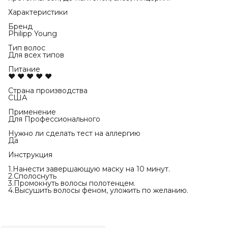
Характеристики
Бренд
Philipp Young
Тип волос
Для всех типов
Питание
♥ ♥ ♥ ♥ ♥
Страна производства
США
Применение
Для Профессионального
Нужно ли сделать тест на аллергию
Да
Инструкция
1.Нанести завершающую маску на 10 минут.
2.Сполоснуть
3.Промокнуть волосы полотенцем.
4.Высушить волосы феном, уложить по желанию.