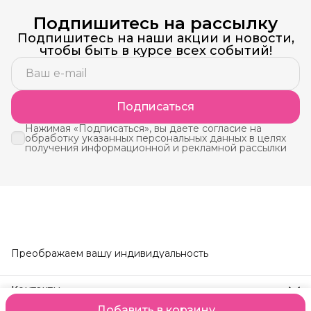
Подпишитесь на рассылку
Подпишитесь на наши акции и новости,
чтобы быть в курсе всех событий!
Подписаться
Нажимая «Подписаться», вы даете согласие на
обработку указанных персональных данных в целях
получения информационной и рекламной рассылки
Преображаем вашу индивидуальность
Контакты
Телефон
Добавить в корзину