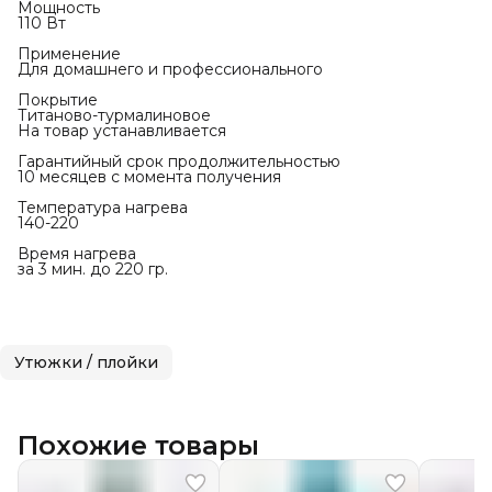
Мощность
110 Вт
Применение
Для домашнего и профессионального
Покрытие
Титаново-турмалиновое
На товар устанавливается
Гарантийный срок продолжительностью
10 месяцев с момента получения
Температура нагрева
140-220
Время нагрева
за 3 мин. до 220 гр.
Утюжки / плойки
Похожие товары