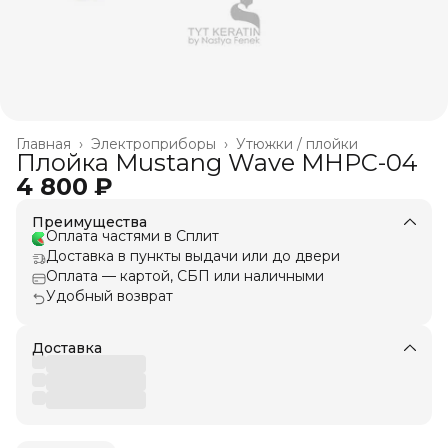
Главная
›
Электроприборы
›
Утюжки / плойки
Плойка Mustang Wave MHPC-04
4 800 ₽
Преимущества
Оплата частями в Сплит
Доставка в пункты выдачи или до двери
Оплата — картой, СБП или наличными
Удобный возврат
Доставка