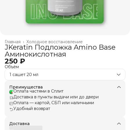
Главная
›
Холодное восстановление
JKeratin Подложка Amino Base
Аминокислотная
250 ₽
Объём
1 сашет 20 мл
Преимущества
Оплата частями в Сплит
Доставка в пункты выдачи или до двери
Оплата — картой, СБП или наличными
Удобный возврат
Доставка