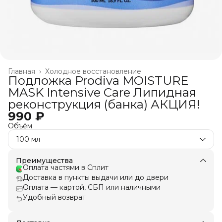
Главная
›
Холодное восстановление
Подложка Prodiva MOISTURE
MASK Intensive Care Липидная
реконструкция (банка) АКЦИЯ!
990 ₽
Объём
100 мл
Преимущества
Оплата частями в Сплит
Доставка в пункты выдачи или до двери
Оплата — картой, СБП или наличными
Удобный возврат