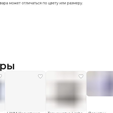
вара может отличаться по цвету или размеру.
ары