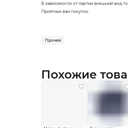
В зависимости от партии внешний вид то
Приятных вам покупок.
Прочее
Похожие тов