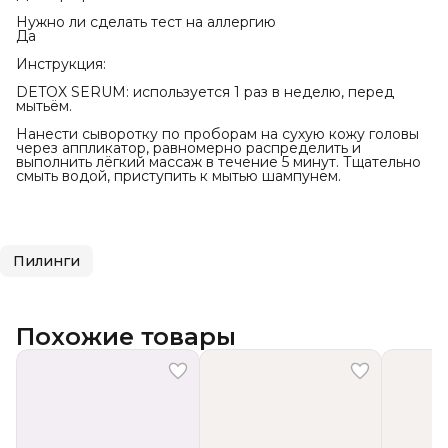
Нужно ли сделать тест на аллергию
Да
Инструкция:
DETOX SERUM: используется 1 раз в неделю, перед
мытьём.
Нанести сыворотку по проборам на сухую кожу головы
через аппликатор, равномерно распределить и
выполнить лёгкий массаж в течение 5 минут. Тщательно
смыть водой, приступить к мытью шампунем.
Пилинги
Похожие товары