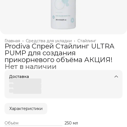
Главная
›
Средства для укладки
›
Стайлинг
Prodiva Спрей Стайлинг ULTRA
PUMP для создания
прикорневого объёма АКЦИЯ!
Нет в наличии
Доставка
Характеристики
Объём
250 мл