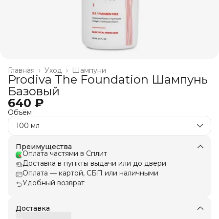
Главная
›
Уход
›
Шампуни
Prodiva The Foundation Шампунь
Базовый
640 ₽
Объём
100 мл
Преимущества
Оплата частями в Сплит
Доставка в пункты выдачи или до двери
Оплата — картой, СБП или наличными
Удобный возврат
Доставка