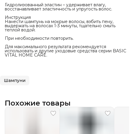
Гидролизованный эластин – удерживает влагу,
восстанавливает эластичность и упругость волос.
Инструкция
Нанести шампунь на мокрые волосы, взбить пену,
выдержать на волосах 1-3 минуты, тщательно смыть
теплой водой.
При необходимости повторить.
Для максимального результата рекомендуется
использовать и другие уходовые средства серии BASIC
VITAL HOME CARE.
Шампуни
Похожие товары