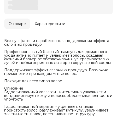
О товаре
Характеристики
Без сульфатов и парабенов для поддержания эффекта
салонных процедур.
Профессиональный базовый шампунь для домашнего
ухода активно питает и увлажняет волосы, создавая
активный барьер от обезвоживания, ультрафиолетовых
лучей и неблагоприятных факторов окружающей среды.
Поддерживает эффект салонных процедур. Возможно
применение при каждом мытье волос.
Походит для всех типов волос.
Описание
Гидролизованный коллаген - интенсивно увлажняет и
кондиционирует кожу и волосы, обеспечивая мягкость и
упругость.
Гидролизованный кератин - укрепляет, снижает
пористость волос, разглаживает кутикулу, увеличивает
эластичность волос, восстанавливает структуру.