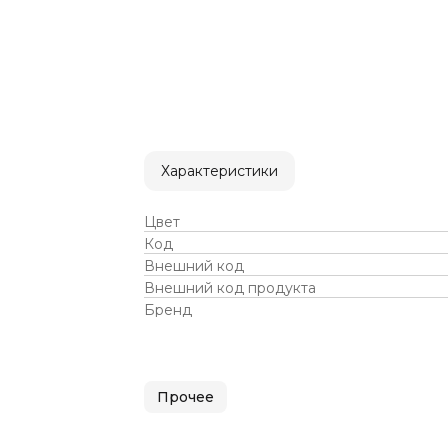
Характеристики
Цвет
Код
Внешний код
Внешний код продукта
Бренд
Прочее