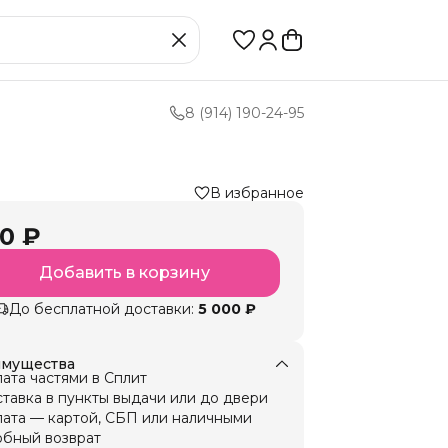
8 (914) 190-24-95
В избранное
0 ₽
Добавить в корзину
До бесплатной доставки:
5 000 ₽
мущества
ата частями в Сплит
тавка в пункты выдачи или до двери
ата — картой, СБП или наличными
бный возврат