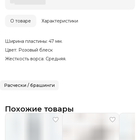
О товаре
Характеристики
Ширина пластины: 47 мм.
Цвет: Розовый блеск
Жесткость ворса: Средняя.
Расчески / брашинги
Похожие товары