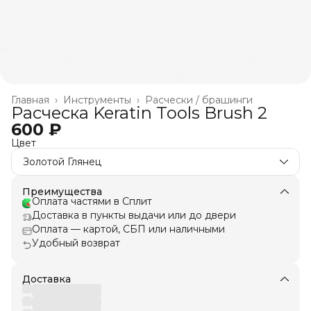
Главная
›
Инструменты
›
Расчески / брашинги
Расческа Keratin Tools Brush 2
600 ₽
Цвет
Золотой Глянец
Преимущества
Оплата частями в Сплит
Доставка в пункты выдачи или до двери
Оплата — картой, СБП или наличными
Удобный возврат
Доставка