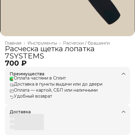
Главная
›
Инструменты
›
Расчески / брашинги
Расческа щетка лопатка
7SYSTEMS
700 ₽
Преимущества
Оплата частями в Сплит
Доставка в пункты выдачи или до двери
Оплата — картой, СБП или наличными
Удобный возврат
Доставка