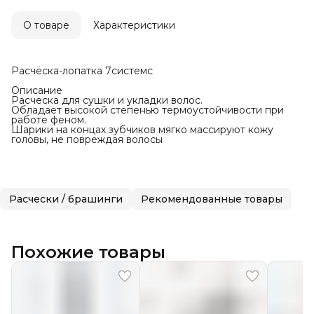
О товаре
Характеристики
Расчёска-лопатка 7системс
Описание
Расческа для сушки и укладки волос.
Обладает высокой степенью термоустойчивости при
работе феном.
Шарики на концах зубчиков мягко массируют кожу
головы, не повреждая волосы
Расчески / брашинги
Рекомендованные товары
Похожие товары