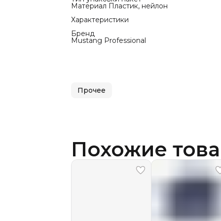
Материал Пластик, нейлон
Характеристики
Бренд
Mustang Professional
Прочее
Похожие тов