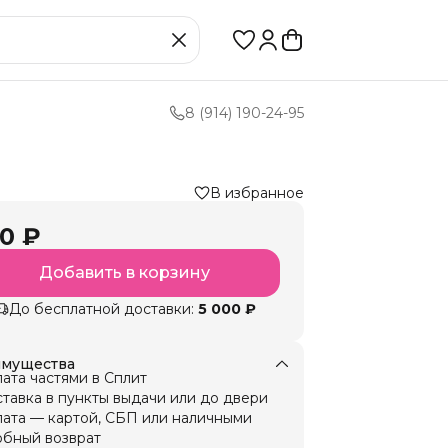
8 (914) 190-24-95
В избранное
0 ₽
Добавить в корзину
До бесплатной доставки:
5 000 ₽
мущества
ата частями в Сплит
тавка в пункты выдачи или до двери
ата — картой, СБП или наличными
бный возврат