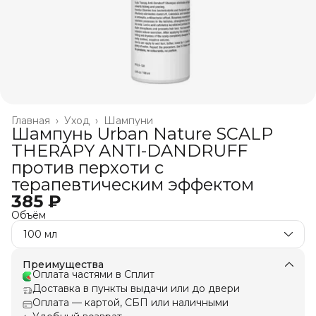
Главная
›
Уход
›
Шампуни
Шампунь Urban Nature SCALP
THERAPY ANTI-DANDRUFF
против перхоти с
терапевтическим эффектом
385 ₽
Объём
100 мл
Преимущества
Оплата частями в Сплит
Доставка в пункты выдачи или до двери
Оплата — картой, СБП или наличными