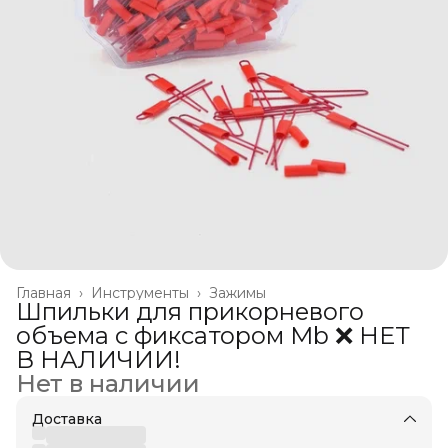
Главная
›
Инструменты
›
Зажимы
Шпильки для прикорневого
объема с фиксатором Mb ❌ НЕТ
В НАЛИЧИИ!
Нет в наличии
Доставка