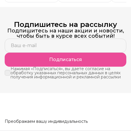
Подпишитесь на рассылку
Подпишитесь на наши акции и новости,
чтобы быть в курсе всех событий!
Подписаться
Нажимая «Подписаться», вы даете согласие на
обработку указанных персональных данных в целях
получения информационной и рекламной рассылки
Преображаем вашу индивидуальность