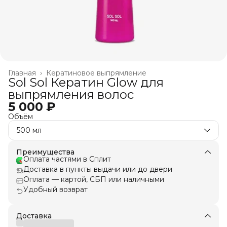
Главная
›
Кератиновое выпрямление
Sol Sol Кератин Glow для
выпрямления волос
5 000 ₽
Объём
500 мл
Преимущества
Оплата частями в Сплит
Доставка в пункты выдачи или до двери
Оплата — картой, СБП или наличными
Удобный возврат
Доставка