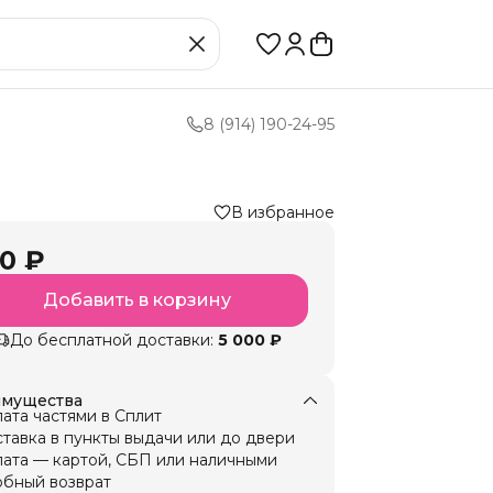
8 (914) 190-24-95
В избранное
0 ₽
Добавить в корзину
До бесплатной доставки:
5 000 ₽
мущества
ата частями в Сплит
тавка в пункты выдачи или до двери
ата — картой, СБП или наличными
бный возврат