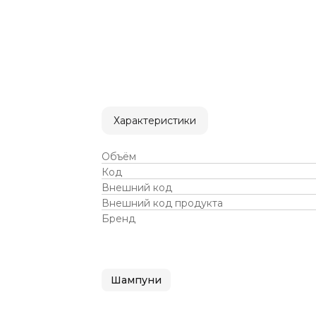
Характеристики
Объём
Код
Внешний код
Внешний код продукта
Бренд
Шампуни