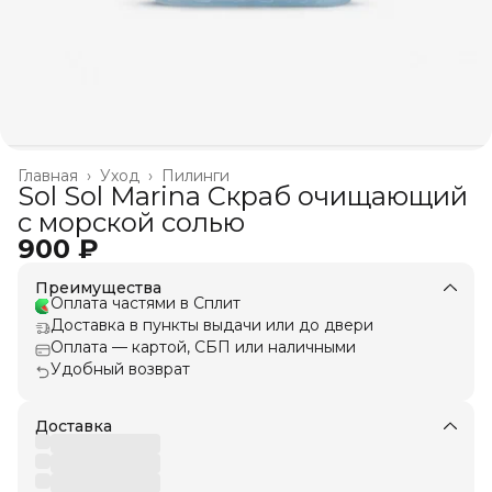
Главная
›
Уход
›
Пилинги
Sol Sol Marina Скраб очищающий
с морской солью
900 ₽
Преимущества
Оплата частями в Сплит
Доставка в пункты выдачи или до двери
Оплата — картой, СБП или наличными
Удобный возврат
Доставка