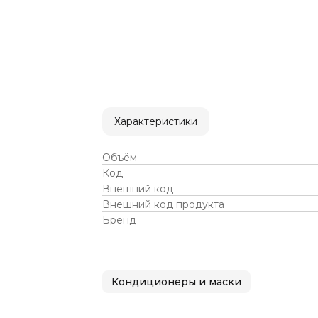
Характеристики
Объём
Код
Внешний код
Внешний код продукта
Бренд
Кондиционеры и маски