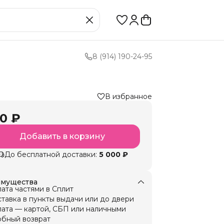
8 (914) 190-24-95
В избранное
0 ₽
Добавить в корзину
До бесплатной доставки:
5 000 ₽
мущества
ата частями в Сплит
тавка в пункты выдачи или до двери
ата — картой, СБП или наличными
бный возврат