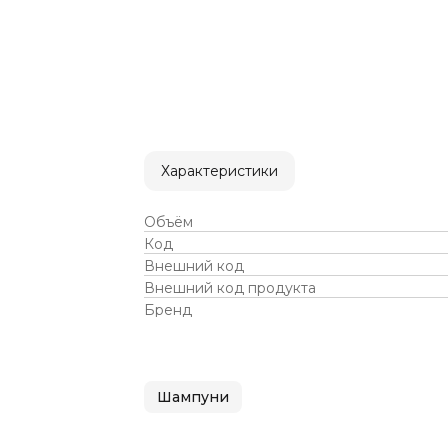
Характеристики
Объём
Код
Внешний код
Внешний код продукта
Бренд
Шампуни