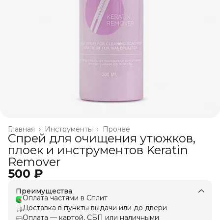
Главная
›
Инструменты
›
Прочее
Спрей для очищения утюжков,
плоек и инструментов Keratin
Remover
500 ₽
Преимущества
Оплата частями в Сплит
Доставка в пункты выдачи или до двери
Оплата — картой, СБП или наличными