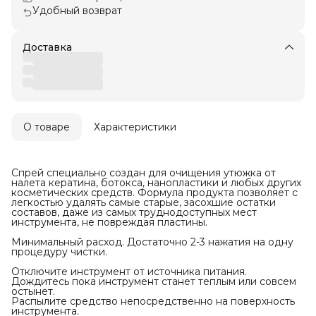
Удобный возврат
Доставка
О товаре
Характеристики
Спрей специально создан для очищения утюжка от
налета кератина, ботокса, нанопластики и любых других
косметических средств. Формула продукта позволяет с
легкостью удалять самые старые, засохшие остатки
составов, даже из самых труднодоступных мест
инструмента, не повреждая пластины.
Минимальный расход. Достаточно 2-3 нажатия на одну
процедуру чистки.
Отключите инструмент от источника питания.
Дождитесь пока инструмент станет теплым или совсем
остынет.
Распылите средство непосредственно на поверхность
инструмента.