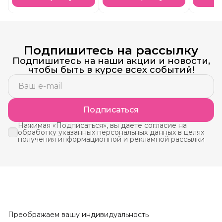
Подпишитесь на рассылку
Подпишитесь на наши акции и новости,
чтобы быть в курсе всех событий!
Подписаться
Нажимая «Подписаться», вы даете согласие на
обработку указанных персональных данных в целях
получения информационной и рекламной рассылки
Преображаем вашу индивидуальность