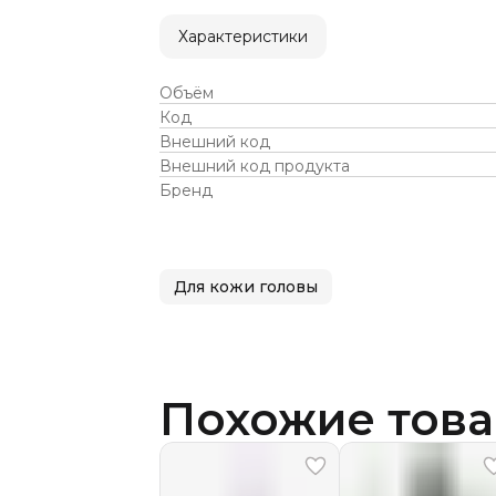
Характеристики
Объём
Код
Внешний код
Внешний код продукта
Бренд
Для кожи головы
Похожие тов