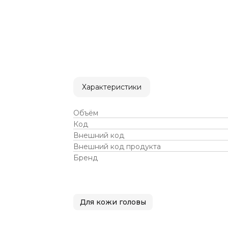
Характеристики
Объём
Код
Внешний код
Внешний код продукта
Бренд
Для кожи головы