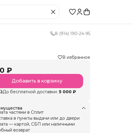
8 (914) 190-24-95
В избранное
0 ₽
Добавить в корзину
До бесплатной доставки:
5 000 ₽
мущества
ата частями в Сплит
тавка в пункты выдачи или до двери
ата — картой, СБП или наличными
бный возврат