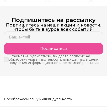
Подпишитесь на рассылку
Подпишитесь на наши акции и новости,
чтобы быть в курсе всех событий!
Подписаться
Нажимая «Подписаться», вы даете согласие на
обработку указанных персональных данных в целях
получения информационной и рекламной рассылки
Преображаем вашу индивидуальность