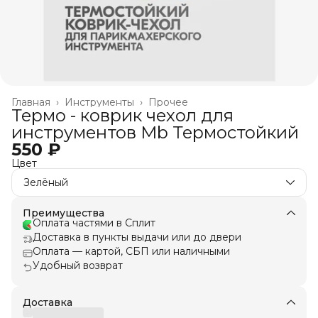
Главная
›
Инструменты
›
Прочее
Термо - коврик чехол для
инструментов Mb Термостойкий
550 ₽
Цвет
Зелёный
Преимущества
Оплата частями в Сплит
Доставка в пункты выдачи или до двери
Оплата — картой, СБП или наличными
Удобный возврат
Доставка