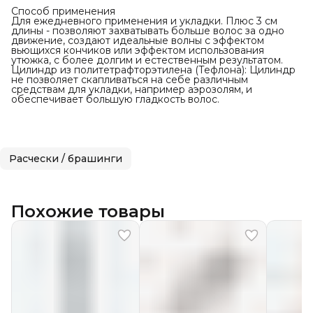
Способ применения
Для ежедневного применения и укладки. Плюс 3 см
длины - позволяют захватывать больше волос за одно
движение, создают идеальные волны с эффектом
вьющихся кончиков или эффектом использования
утюжка, с более долгим и естественным результатом.
Цилиндр из политетрафторэтилена (Тефлона): Цилиндр
не позволяет скапливаться на себе различным
средствам для укладки, например аэрозолям, и
обеспечивает большую гладкость волос.
Расчески / брашинги
Похожие товары