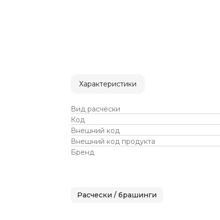
Характеристики
Вид расчёски
Код
Внешний код
Внешний код продукта
Бренд
Расчески / брашинги