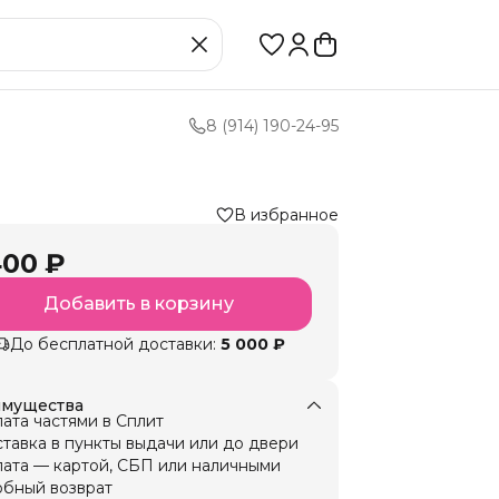
8 (914) 190-24-95
В избранное
400 ₽
Добавить в корзину
До бесплатной доставки:
5 000 ₽
мущества
ата частями в Сплит
тавка в пункты выдачи или до двери
ата — картой, СБП или наличными
бный возврат