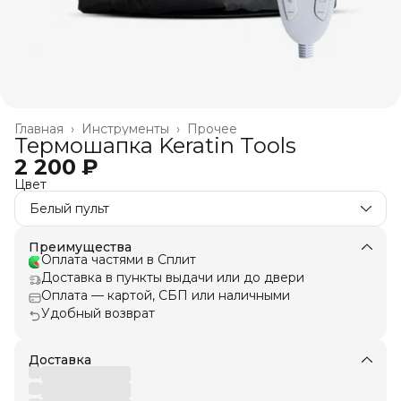
Главная
›
Инструменты
›
Прочее
Термошапка Keratin Tools
2 200 ₽
Цвет
Белый пульт
Преимущества
Оплата частями в Сплит
Доставка в пункты выдачи или до двери
Оплата — картой, СБП или наличными
Удобный возврат
Доставка